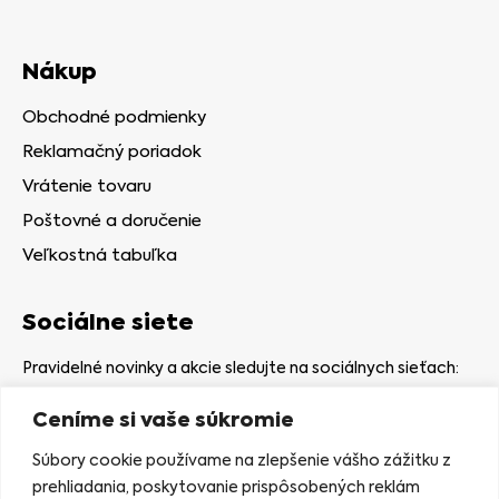
Nákup
Obchodné podmienky
Reklamačný poriadok
Vrátenie tovaru
Poštovné a doručenie
Veľkostná tabuľka
Sociálne siete
Pravidelné novinky a akcie sledujte na sociálnych sieťach:
Ceníme si vaše súkromie
Súbory cookie používame na zlepšenie vášho zážitku z
prehliadania, poskytovanie prispôsobených reklám