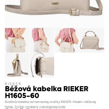
RIEKER
Béžová kabelka RIEKER
H1605-60
Kvalitná kabelka od nemeckej značky RIEKER. Model v béžovej
farbe. Zvršok vyrobený z ekologickej kože.