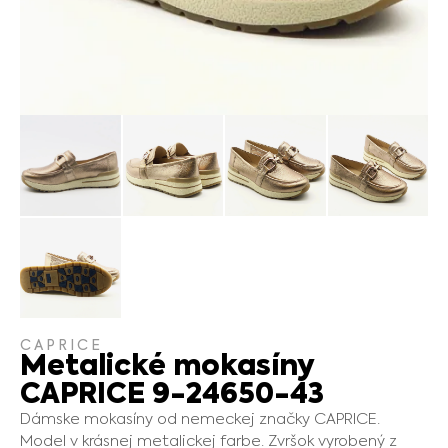
CAPRICE
Metalické mokasíny
CAPRICE 9-24650-43
Dámske mokasíny od nemeckej značky CAPRICE.
Model v krásnej metalickej farbe. Zvršok vyrobený z